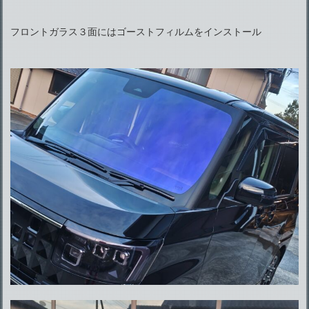
フロントガラス３面にはゴーストフィルムをインストール