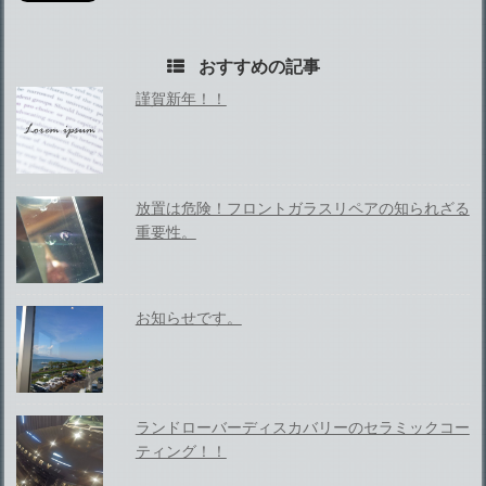
おすすめの記事
謹賀新年！！
放置は危険！フロントガラスリペアの知られざる
重要性。
お知らせです。
ランドローバーディスカバリーのセラミックコー
ティング！！