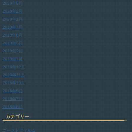
2020年5月
2020年2月
2020年1月
2019年7月
2019年6月
2019年5月
2019年2月
2019年1月
2018年12月
2018年11月
2018年10月
2018年9月
2018年7月
2018年6月
カテゴリー
ゴーストフィルム