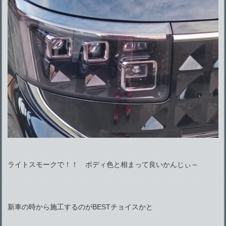
ライトスモークで！！ ボディ色と相まって良いかんじぃ～
新車の時から施工するのがBESTチョイスかと