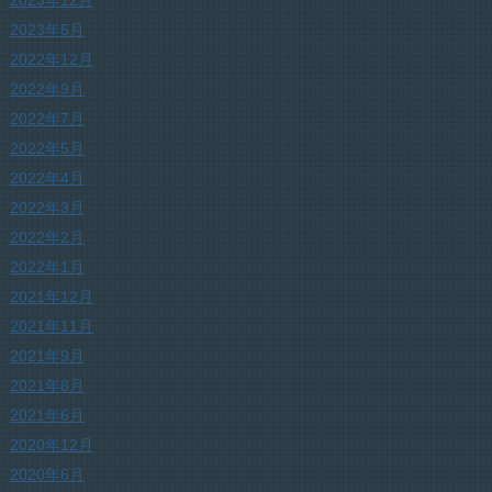
2023年5月
2022年12月
2022年9月
2022年7月
2022年5月
2022年4月
2022年3月
2022年2月
2022年1月
2021年12月
2021年11月
2021年9月
2021年8月
2021年6月
2020年12月
2020年6月