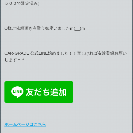
５００で測定済み）
O様ご依頼頂き有難う御座いましたm(__)m
CAR-GRADE 公式LINE始めました！！宜しければ友達登録お願い
します＾＾
ホームページはこちら