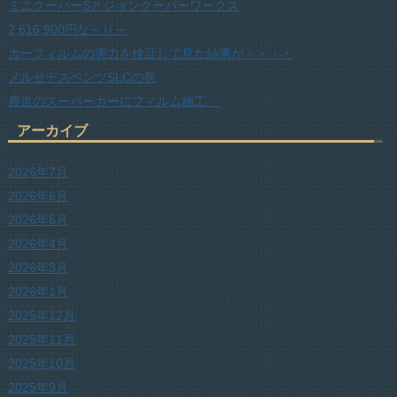
ミニクーパーSとジョンクーパーワークス
2,616,900円な～り～
カーフィルムの実力を検証して見た結果が・・・・
メルセデスベンツSLCの巻
農道のスーパーカーにフィルム施工。
アーカイブ
2026年7月
2026年6月
2026年5月
2026年4月
2026年3月
2026年1月
2025年12月
2025年11月
2025年10月
2025年9月