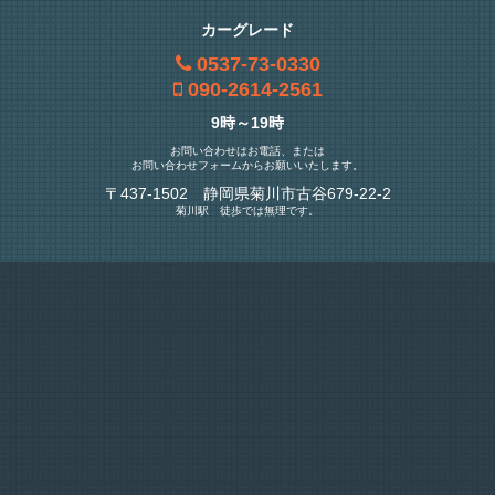
カーグレード
0537-73-0330
090-2614-2561
9時～19時
お問い合わせはお電話、または
お問い合わせフォームからお願いいたします。
〒437-1502 静岡県菊川市古谷679-22-2
菊川駅 徒歩では無理です。