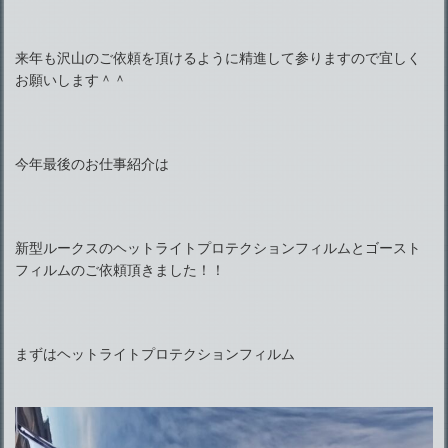
来年も沢山のご依頼を頂けるように精進して参りますので宜しく
お願いします＾＾
今年最後のお仕事紹介は
新型ルークスのヘットライトプロテクションフィルムとゴースト
フィルムのご依頼頂きました！！
まずはヘットライトプロテクションフィルム