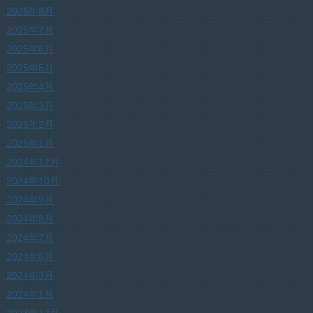
2025年8月
2025年7月
2025年6月
2025年5月
2025年4月
2025年3月
2025年2月
2025年1月
2024年12月
2024年10月
2024年9月
2024年8月
2024年7月
2024年6月
2024年3月
2024年1月
2023年12月