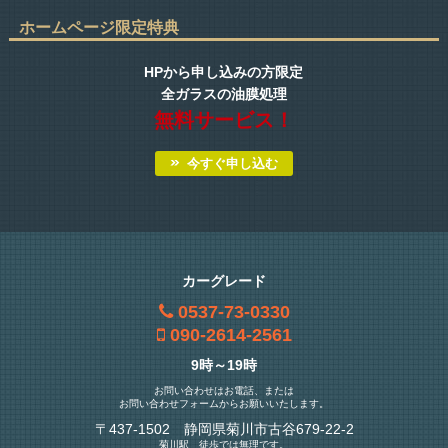
ホームページ限定特典
HPから申し込みの方限定
全ガラスの油膜処理
無料サービス！
今すぐ申し込む
カーグレード
0537-73-0330
090-2614-2561
9時～19時
お問い合わせはお電話、または
お問い合わせフォームからお願いいたします。
〒437-1502 静岡県菊川市古谷679-22-2
菊川駅 徒歩では無理です。