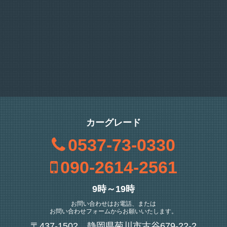
カーグレード
0537-73-0330
090-2614-2561
9時～19時
お問い合わせはお電話、または
お問い合わせフォームからお願いいたします。
〒437-1502 静岡県菊川市古谷679-22-2