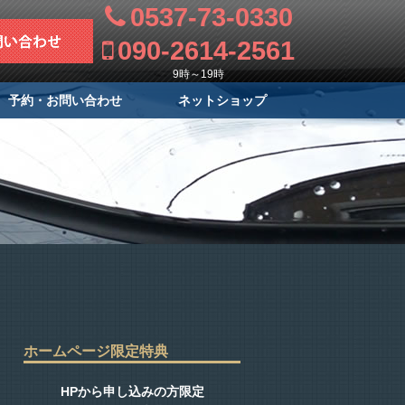
0537-73-0330
090-2614-2561
9時～19時
予約・お問い合わせ
ネットショップ
ホームページ限定特典
HPから申し込みの方限定