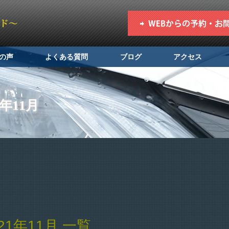
の声
よくある質問
ブログ
アクセス
年11月
1年11月 一覧