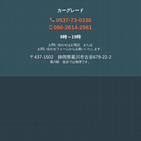
カーグレード
0537-73-0330
090-2614-2561
9時～19時
お問い合わせはお電話、または
お問い合わせフォームからお願いいたします。
〒437-1502 静岡県菊川市古谷679-22-2
菊川駅 徒歩では無理です。