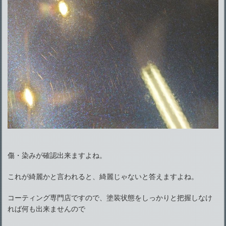
傷・染みが確認出来ますよね。
これが綺麗かと言われると、綺麗じゃないと答えますよね。
コーティング専門店ですので、塗装状態をしっかりと把握しなけ
れば何も出来ませんので