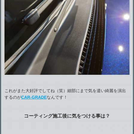
これがまた大好評でしてね（笑）細部にまで気を遣い綺麗を演出
するのが
CAR-GRADE
なんです！
コーティング施工後に気をつける事は？