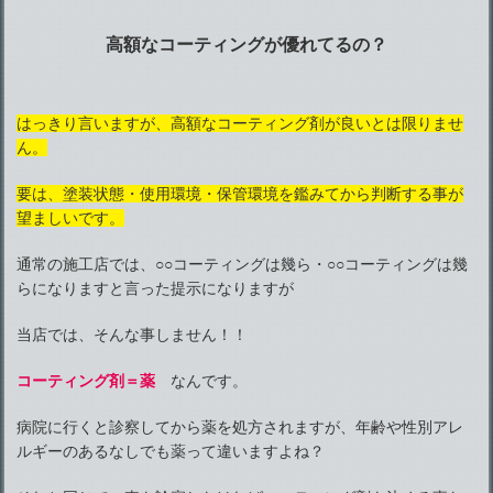
高額なコーティングが優れてるの？
はっきり言いますが、高額なコーティング剤が良いとは限りませ
ん。
要は、塗装状態・使用環境・保管環境を鑑みてから判断する事が
望ましいです。
通常の施工店では、○○コーティングは幾ら・○○コーティングは幾
らになりますと言った提示になりますが
当店では、そんな事しません！！
コーティング剤＝薬
なんです。
病院に行くと診察してから薬を処方されますが、年齢や性別アレ
ルギーのあるなしでも薬って違いますよね？