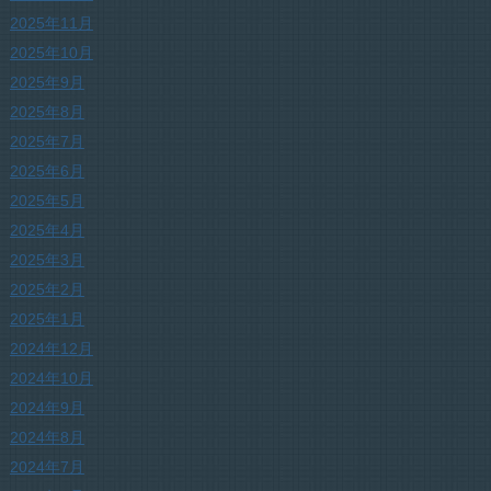
2025年11月
2025年10月
2025年9月
2025年8月
2025年7月
2025年6月
2025年5月
2025年4月
2025年3月
2025年2月
2025年1月
2024年12月
2024年10月
2024年9月
2024年8月
2024年7月