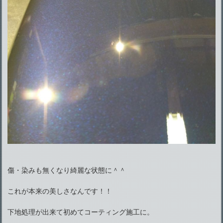
傷・染みも無くなり綺麗な状態に＾＾
これが本来の美しさなんです！！
下地処理が出来て初めてコーティング施工に。