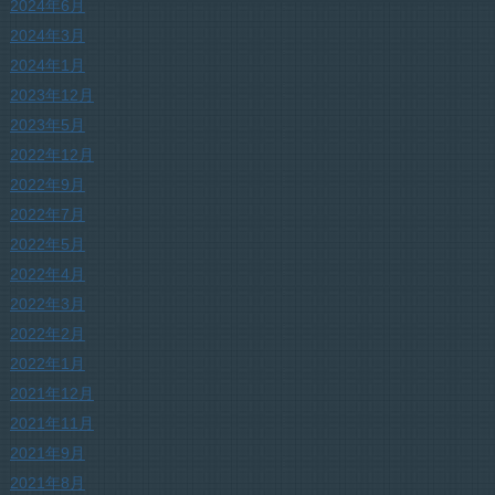
2024年6月
2024年3月
2024年1月
2023年12月
2023年5月
2022年12月
2022年9月
2022年7月
2022年5月
2022年4月
2022年3月
2022年2月
2022年1月
2021年12月
2021年11月
2021年9月
2021年8月