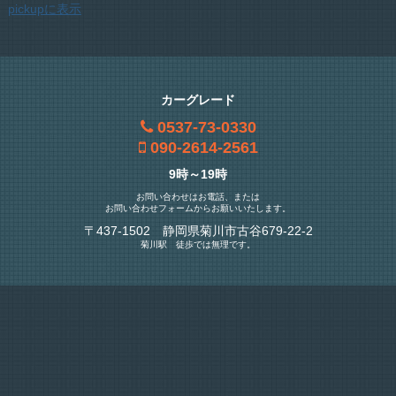
pickupに表示
カーグレード
0537-73-0330
090-2614-2561
9時～19時
お問い合わせはお電話、または
お問い合わせフォームからお願いいたします。
〒437-1502 静岡県菊川市古谷679-22-2
菊川駅 徒歩では無理です。