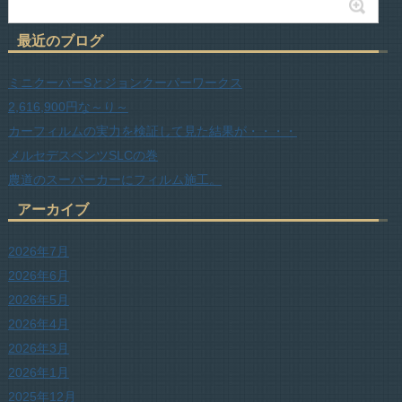
最近のブログ
ミニクーパーSとジョンクーパーワークス
2,616,900円な～り～
カーフィルムの実力を検証して見た結果が・・・・
メルセデスベンツSLCの巻
農道のスーパーカーにフィルム施工。
アーカイブ
2026年7月
2026年6月
2026年5月
2026年4月
2026年3月
2026年1月
2025年12月