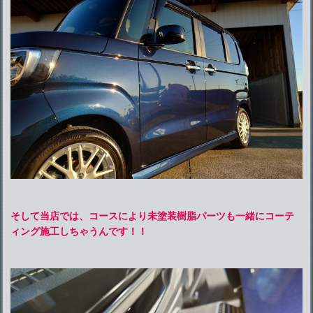
そして当店では、コースにより未塗装樹脂パーツも一緒にコーテ
ィング施工しちゃうんです！！