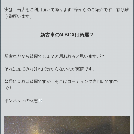
実は、当店をご利用頂いて降りますF様からのご紹介です（有り難
う御座います）
新古車のN BOXは綺麗？
新古車だから綺麗でしょ？と思われると思いますが？
それは見てみなければ分からないのが実情です。
普通に見れば綺麗ですが、そこはコーティング専門店ですの
で！！
ボンネットの状態