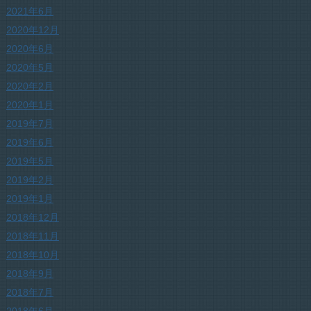
2021年6月
2020年12月
2020年6月
2020年5月
2020年2月
2020年1月
2019年7月
2019年6月
2019年5月
2019年2月
2019年1月
2018年12月
2018年11月
2018年10月
2018年9月
2018年7月