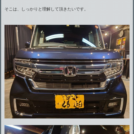
そこは、しっかりと理解して頂きたいです。