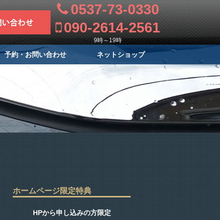
0537-73-0330
090-2614-2561
9時～19時
予約・お問い合わせ
ネットショップ
ホームページ限定特典
HPから申し込みの方限定