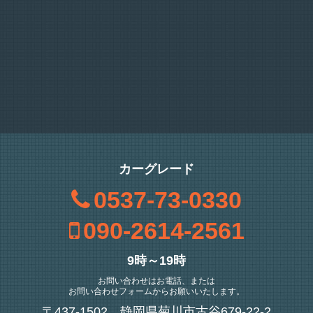
カーグレード
0537-73-0330
090-2614-2561
9時～19時
お問い合わせはお電話、または
お問い合わせフォームからお願いいたします。
〒437-1502 静岡県菊川市古谷679-22-2