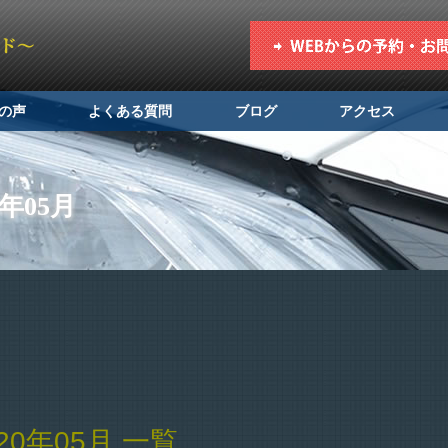
の声
よくある質問
ブログ
アクセス
年05月
0年05月 一覧