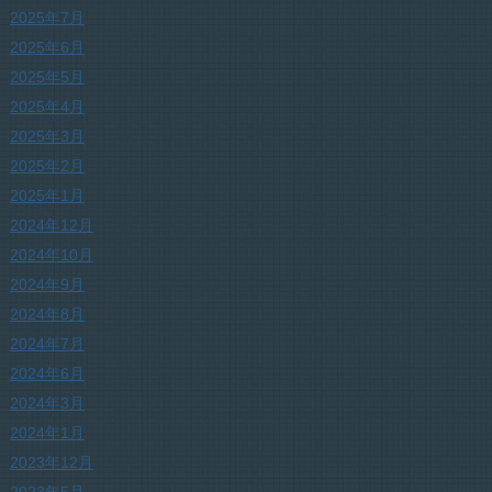
2025年7月
2025年6月
2025年5月
2025年4月
2025年3月
2025年2月
2025年1月
2024年12月
2024年10月
2024年9月
2024年8月
2024年7月
2024年6月
2024年3月
2024年1月
2023年12月
2023年5月