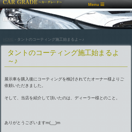
Menu
BLOG
タントのコーティング施工始まるよ～♪
HOME
>
タントのコーティング施工始まるよ
～♪
展示車を購入後にコーティングを検討されてたオーナー様よりご
依頼いただきました。
そして、当店を紹介して頂いたのは、ディーラー様とのこと。
ありがとうございますm(__)m