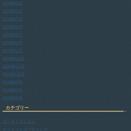
2020年2月
2020年1月
2019年7月
2019年6月
2019年5月
2019年2月
2019年1月
2018年12月
2018年11月
2018年10月
2018年9月
2018年7月
2018年6月
カテゴリー
ゴーストフィルム
セラミックコーティング