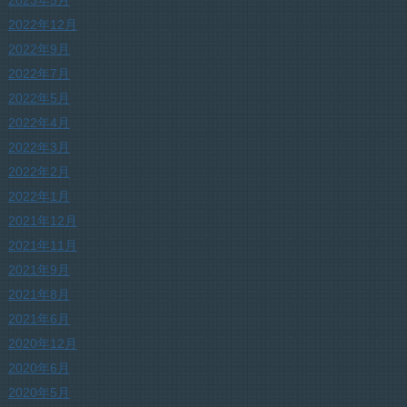
2022年12月
2022年9月
2022年7月
2022年5月
2022年4月
2022年3月
2022年2月
2022年1月
2021年12月
2021年11月
2021年9月
2021年8月
2021年6月
2020年12月
2020年6月
2020年5月