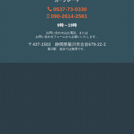
0537-73-0330
090-2614-2561
9時～19時
お問い合わせはお電話、または
お問い合わせフォームからお願いいたします。
〒437-1502 静岡県菊川市古谷679-22-2
菊川駅 徒歩では無理です。