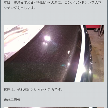
本日、洗浄まで済ませ明日からの為に、コンパウンドとバフのマ
ッチングを出します。
状態は、それ相応といったところです。
未施工部分