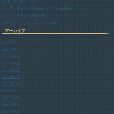
2,616,900円な～り～
カーフィルムの実力を検証して見た結果が・・・・
メルセデスベンツSLCの巻
農道のスーパーカーにフィルム施工。
アーカイブ
2026年7月
2026年6月
2026年5月
2026年4月
2026年3月
2026年1月
2025年12月
2025年11月
2025年10月
2025年9月
2025年8月