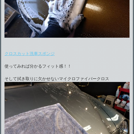
クロスカット洗車スポンジ
使ってみれば分かるフィット感！！
そして拭き取りに欠かせないマイクロファイバークロス