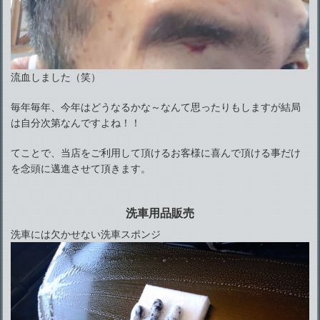
流血しました（笑）
毎年毎年、今年はどうなるかな～なんて思ったりもしますが結局
は自分次第なんですよね！！
てことで、当店をご利用して頂けるお客様に喜んで頂ける事だけ
を念頭に邁進させて頂きます。
洗車用品販売
洗車には欠かせない洗車スポンジ