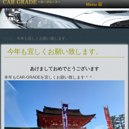
Menu
BLOG
今年も宜しくお願い致します。
HOME
>
今年も宜しくお願い致します。
あけましておめでとうございます
本年もCAR-GRADEを宜しくお願い致します＾＾