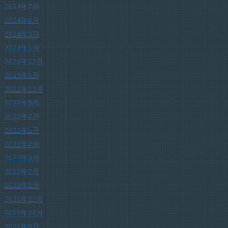
2024年7月
2024年6月
2024年3月
2024年1月
2023年12月
2023年5月
2022年12月
2022年9月
2022年7月
2022年5月
2022年4月
2022年3月
2022年2月
2022年1月
2021年12月
2021年11月
2021年9月