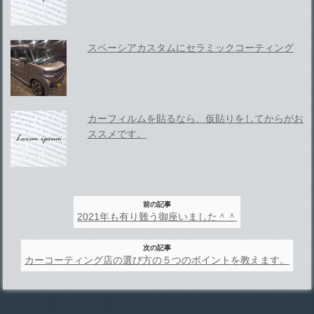
スペーシアカスタムにセラミックコーティング
カーフィルムを貼るなら、仮貼りをしてからがお
ススメです。
前の記事
2021年も有り難う御座いました＾＾
次の記事
カーコーティング店の選び方の５つのポイントを教えます。