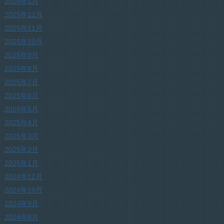
2026年1月
2025年12月
2025年11月
2025年10月
2025年9月
2025年8月
2025年7月
2025年6月
2025年5月
2025年4月
2025年3月
2025年2月
2025年1月
2024年12月
2024年10月
2024年9月
2024年8月