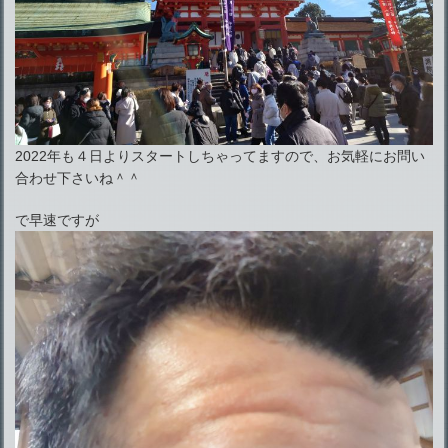
2022年も４日よりスタートしちゃってますので、お気軽にお問い
合わせ下さいね＾＾
で早速ですが