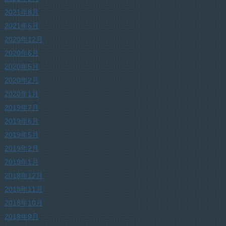
2021年8月
2021年6月
2020年12月
2020年6月
2020年5月
2020年2月
2020年1月
2019年7月
2019年6月
2019年5月
2019年2月
2019年1月
2018年12月
2018年11月
2018年10月
2018年9月