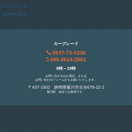
ヘッドライト
pickupに表示
カーグレード
0537-73-0330
090-2614-2561
9時～19時
お問い合わせはお電話、または
お問い合わせフォームからお願いいたします。
〒437-1502 静岡県菊川市古谷679-22-2
菊川駅 徒歩では無理です。