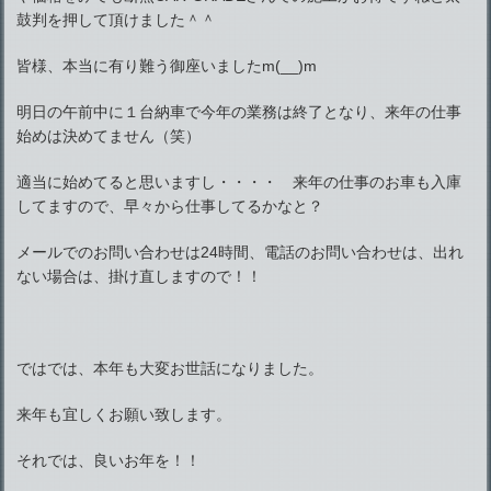
鼓判を押して頂けました＾＾
皆様、本当に有り難う御座いましたm(__)m
明日の午前中に１台納車で今年の業務は終了となり、来年の仕事
始めは決めてません（笑）
適当に始めてると思いますし・・・・ 来年の仕事のお車も入庫
してますので、早々から仕事してるかなと？
メールでのお問い合わせは24時間、電話のお問い合わせは、出れ
ない場合は、掛け直しますので！！
ではでは、本年も大変お世話になりました。
来年も宜しくお願い致します。
それでは、良いお年を！！