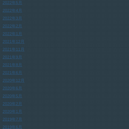
2022年5月
2022年4月
2022年3月
2022年2月
2022年1月
2021年12月
2021年11月
2021年9月
2021年8月
2021年6月
2020年12月
2020年6月
2020年5月
2020年2月
2020年1月
2019年7月
2019年6月