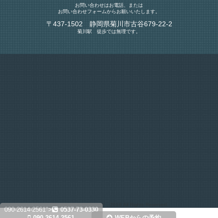
お問い合わせはお電話、または
お問い合わせフォームからお願いいたします。
〒437-1502 静岡県菊川市古谷679-22-2
菊川駅 徒歩では無理です。
Copyright© カーグレード , 2016 All Rights Reserved.
090-2614-2561">
0537-73-0330
090-2614-2561
WEBからの予約