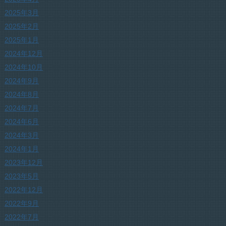
2025年3月
2025年2月
2025年1月
2024年12月
2024年10月
2024年9月
2024年8月
2024年7月
2024年6月
2024年3月
2024年1月
2023年12月
2023年5月
2022年12月
2022年9月
2022年7月