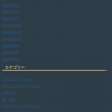
2019年5月
2019年2月
2019年1月
2018年12月
2018年11月
2018年10月
2018年9月
2018年7月
2018年6月
カテゴリー
ゴーストフィルム
セラミックコーティング
お知らせ
傷・凹み
プロテクションフィルム