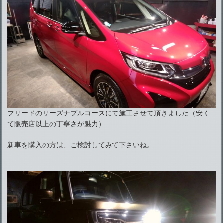
フリードのリーズナブルコースにて施工させて頂きました（安く
て販売店以上の丁寧さが魅力）
新車を購入の方は、ご検討してみて下さいね。