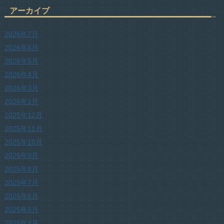
アーカイブ
2026年7月
2026年6月
2026年5月
2026年4月
2026年3月
2026年1月
2025年12月
2025年11月
2025年10月
2025年9月
2025年8月
2025年7月
2025年6月
2025年5月
2025年4月