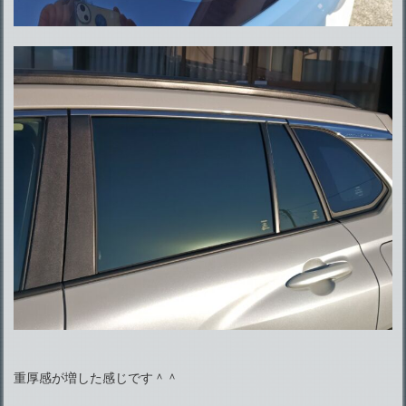
重厚感が増した感じです＾＾