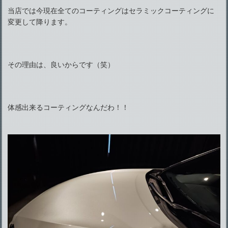
当店では今現在全てのコーティングはセラミックコーティングに
変更して降ります。
その理由は、良いからです（笑）
体感出来るコーティングなんだわ！！