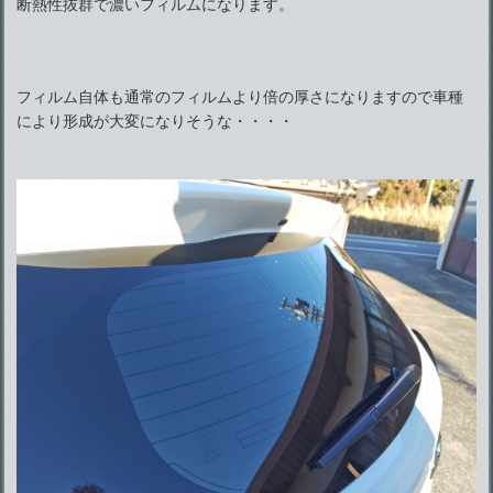
断熱性抜群で濃いフィルムになります。
フィルム自体も通常のフィルムより倍の厚さになりますので車種
により形成が大変になりそうな・・・・