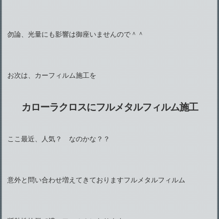
勿論、光量にも影響は御座いませんので＾＾
お次は、カーフィルム施工を
カローラクロスにフルメタルフィルム施工
ここ最近、人気？ なのかな？？
意外と問い合わせ増えてきておりますフルメタルフィルム