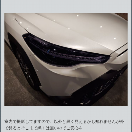
室内で撮影してますので、以外と黒く見えるかも知れませんが外
で見るとそこまで黒くは無いのでご安心を