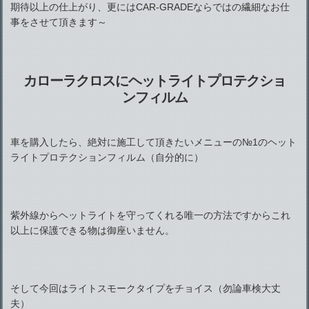
期待以上の仕上がり、更にはCAR-GRADEならではの繊細なお仕
事をさせて頂きます～
カローラクロスにヘットライトプロテクショ
ンフィルム
車を購入したら、絶対に施工して頂きたいメニューの№1のヘット
ライトプロテクションフィルム（自分的に）
紫外線からヘットライトを守ってくれる唯一の方法ですからこれ
以上に保護できる物は御座いません。
そして今回はライトスモークタイプをチョイス（勿論車検大丈
夫）