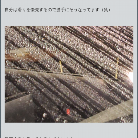
自分は滑りを優先するので勝手にそうなってます（笑）