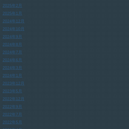
2025年2月
2025年1月
2024年12月
2024年10月
2024年9月
2024年8月
2024年7月
2024年6月
2024年3月
2024年1月
2023年12月
2023年5月
2022年12月
2022年9月
2022年7月
2022年5月