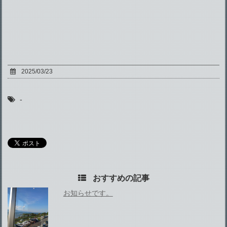
2025/03/23
-
おすすめの記事
お知らせです。