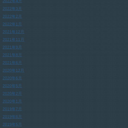
2022年4月
2022年3月
2022年2月
2022年1月
2021年12月
2021年11月
2021年9月
2021年8月
2021年6月
2020年12月
2020年6月
2020年5月
2020年2月
2020年1月
2019年7月
2019年6月
2019年5月