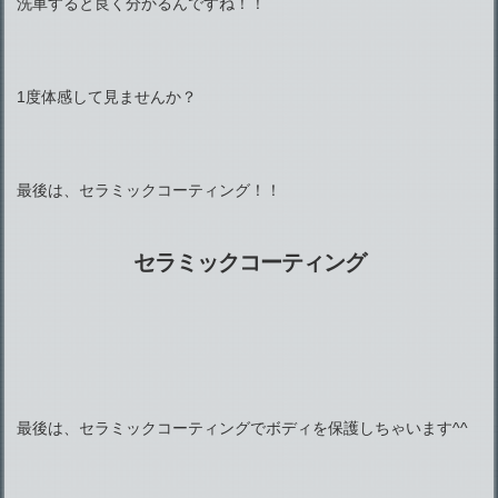
洗車すると良く分かるんですね！！
1度体感して見ませんか？
最後は、セラミックコーティング！！
セラミックコーティング
最後は、セラミックコーティングでボディを保護しちゃいます^^