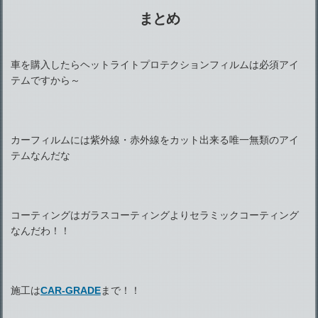
まとめ
車を購入したらヘットライトプロテクションフィルムは必須アイ
テムですから～
カーフィルムには紫外線・赤外線をカット出来る唯一無類のアイ
テムなんだな
コーティングはガラスコーティングよりセラミックコーティング
なんだわ！！
施工は
CAR-GRADE
まで！！