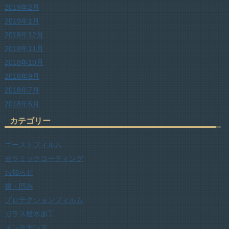
2019年2月
2019年1月
2018年12月
2018年11月
2018年10月
2018年9月
2018年7月
2018年6月
カテゴリー
ゴーストフィルム
セラミックコーティング
お知らせ
傷・凹み
プロテクションフィルム
ガラス撥水加工
メンテナンス