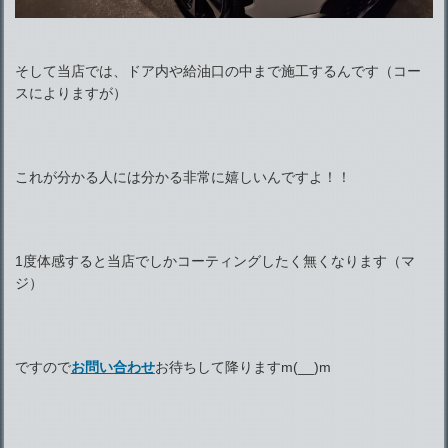
そして当店では、ドア内や給油口の中まで施工するんです（コー
スによりますが）
これが分かる人には分かる非常に嬉しいんですよ！！
1度体感すると当店でしかコーティングしたく無くなります（マ
ジ）
ですので
お問い合わせ
お待ちして降りますm(__)m