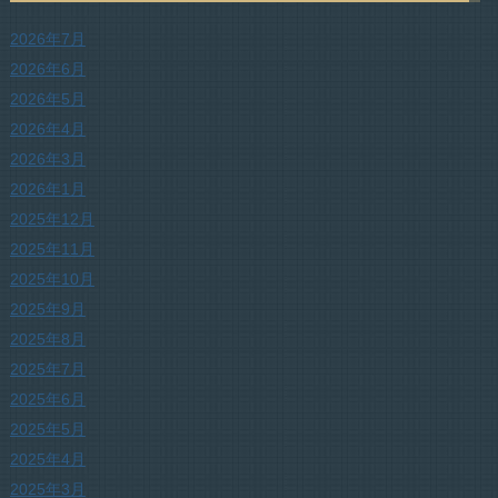
2026年7月
2026年6月
2026年5月
2026年4月
2026年3月
2026年1月
2025年12月
2025年11月
2025年10月
2025年9月
2025年8月
2025年7月
2025年6月
2025年5月
2025年4月
2025年3月