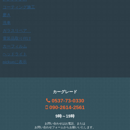
コーティング施工
磨き
洗車
ガラスリペア
電装品取り付け
カーフィルム
ヘッドライト
pickupに表示
カーグレード
0537-73-0330
090-2614-2561
9時～19時
お問い合わせはお電話、または
お問い合わせフォームからお願いいたします。