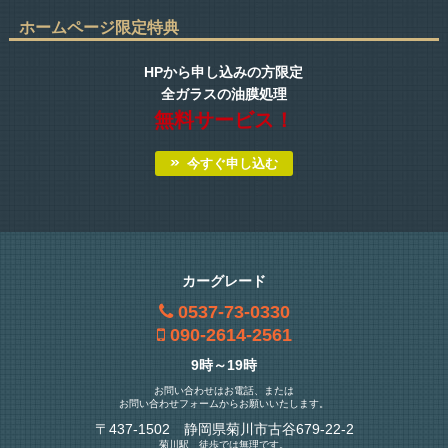
ホームページ限定特典
HPから申し込みの方限定
全ガラスの油膜処理
無料サービス！
今すぐ申し込む
カーグレード
0537-73-0330
090-2614-2561
9時～19時
お問い合わせはお電話、または
お問い合わせフォームからお願いいたします。
〒437-1502 静岡県菊川市古谷679-22-2
菊川駅 徒歩では無理です。