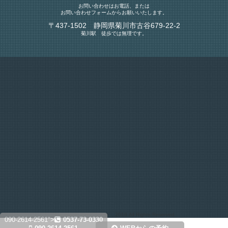
お問い合わせはお電話、または
お問い合わせフォームからお願いいたします。
〒437-1502 静岡県菊川市古谷679-22-2
菊川駅 徒歩では無理です。
Copyright© カーグレード , 2016 All Rights Reserved.
090-2614-2561">
0537-73-0330