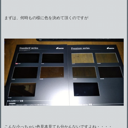
まずは、何時もの様に色を決めて頂くのですが
こんな小っちゃい色見本見ても分かんないですよね・・・・