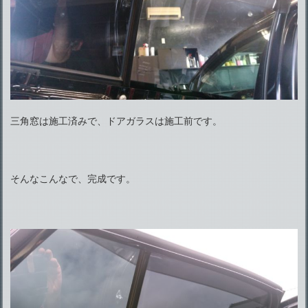
三角窓は施工済みで、ドアガラスは施工前です。
そんなこんなで、完成です。