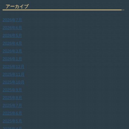
アーカイブ
2026年7月
2026年6月
2026年5月
2026年4月
2026年3月
2026年1月
2025年12月
2025年11月
2025年10月
2025年9月
2025年8月
2025年7月
2025年6月
2025年5月
2025年4月