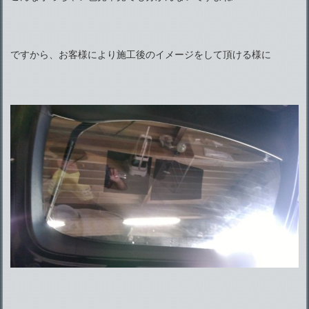
ですから、お客様により施工後のイメージをして頂ける様に