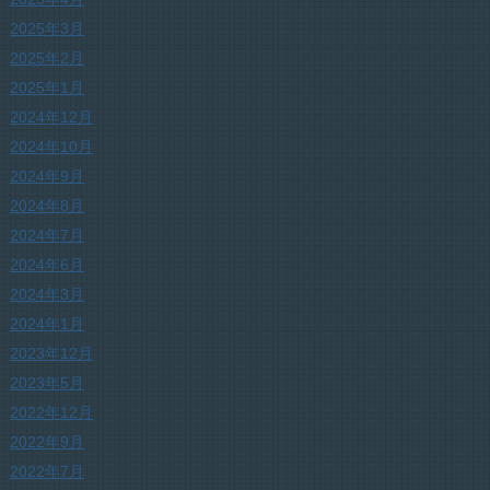
2025年3月
2025年2月
2025年1月
2024年12月
2024年10月
2024年9月
2024年8月
2024年7月
2024年6月
2024年3月
2024年1月
2023年12月
2023年5月
2022年12月
2022年9月
2022年7月