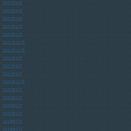
2022年5月
2022年4月
2022年3月
2022年2月
2022年1月
2021年12月
2021年11月
2021年9月
2021年8月
2021年6月
2020年12月
2020年6月
2020年5月
2020年2月
2020年1月
2019年7月
2019年6月