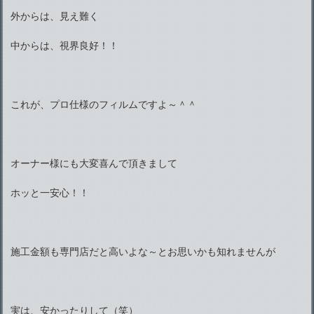
外からは、見え難く
中からは、視界良好！！
これが、プロ仕様のフィルムですよ～＾＾
オーナー様にも大変喜んで頂きまして
ホッと一安心！！
施工金額も専門店だと高いよな～とお思いかも知れませんが
実は、安かったりして（笑）