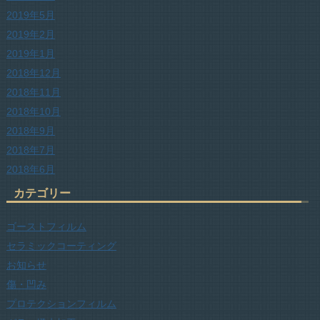
2019年5月
2019年2月
2019年1月
2018年12月
2018年11月
2018年10月
2018年9月
2018年7月
2018年6月
カテゴリー
ゴーストフィルム
セラミックコーティング
お知らせ
傷・凹み
プロテクションフィルム