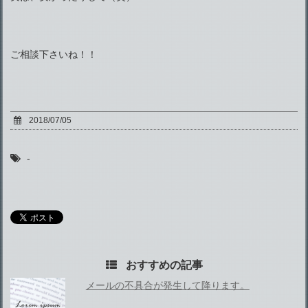
ご相談下さいね！！
2018/07/05
-
おすすめの記事
メールの不具合が発生して降ります。