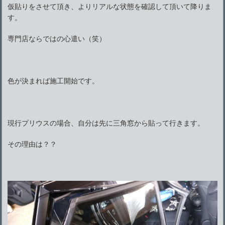
仮貼りをさせて頂き、よりリアルな状態を確認して頂いて降りま
す。
専門店ならではの心遣い（笑）
色が決まれば施工開始です。
現行プリウスの場合、自分は先に三角窓から貼って行きます。
その理由は？？