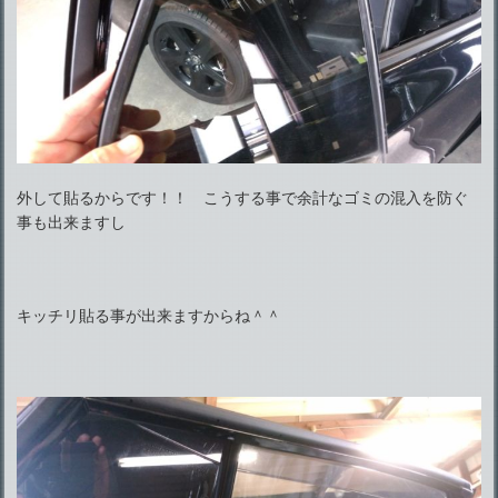
外して貼るからです！！ こうする事で余計なゴミの混入を防ぐ
事も出来ますし
キッチリ貼る事が出来ますからね＾＾