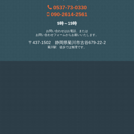
0537-73-0330
090-2614-2561
9時～19時
お問い合わせはお電話、または
お問い合わせフォームからお願いいたします。
〒437-1502 静岡県菊川市古谷679-22-2
菊川駅 徒歩では無理です。