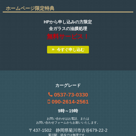
ホームページ限定特典
HPから申し込みの方限定
全ガラスの油膜処理
無料サービス！
今すぐ申し込む
カーグレード
0537-73-0330
090-2614-2561
9時～19時
お問い合わせはお電話、または
お問い合わせフォームからお願いいたします。
〒437-1502 静岡県菊川市古谷679-22-2
菊川駅 徒歩では無理です。