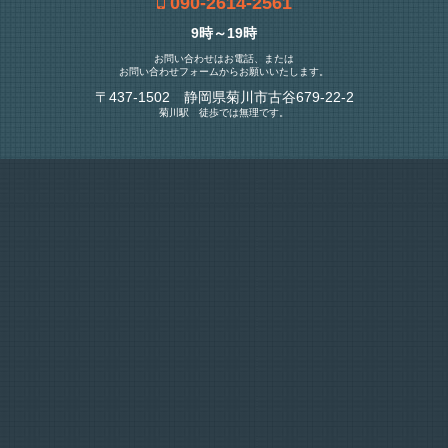
090-2614-2561
9時～19時
お問い合わせはお電話、または
お問い合わせフォームからお願いいたします。
〒437-1502 静岡県菊川市古谷679-22-2
菊川駅 徒歩では無理です。