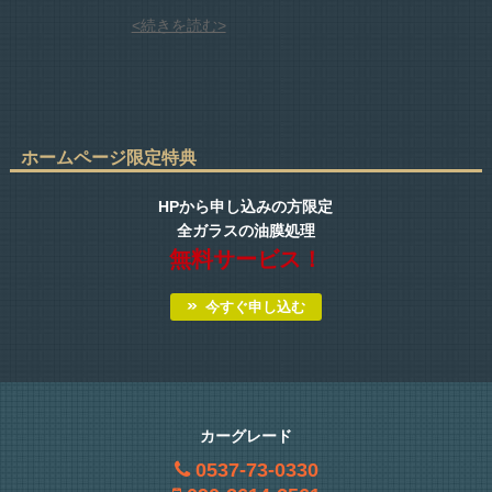
<続きを読む>
ホームページ限定特典
HPから申し込みの方限定
全ガラスの油膜処理
無料サービス！
今すぐ申し込む
カーグレード
0537-73-0330