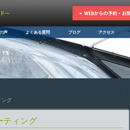
の声
よくある質問
ブログ
アクセス
ィング
ーティング