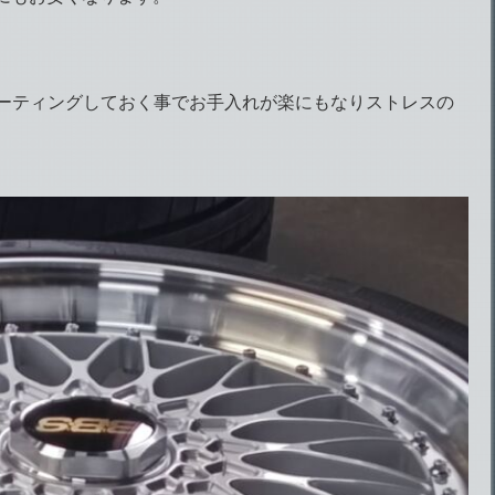
コーティングしておく事でお手入れが楽にもなりストレスの