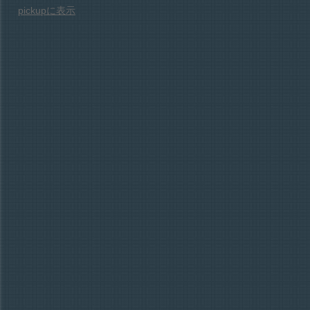
pickupに表示