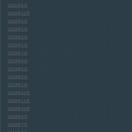
2021年6月
2020年12月
2020年6月
2020年5月
2020年2月
2020年1月
2019年7月
2019年6月
2019年5月
2019年2月
2019年1月
2018年12月
2018年11月
2018年10月
2018年9月
2018年7月