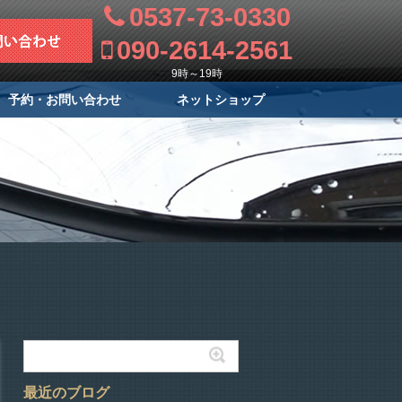
0537-73-0330
090-2614-2561
9時～19時
予約・お問い合わせ
ネットショップ
最近のブログ