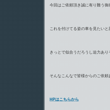
今回はご依頼頂き誠に有り難う御座い
これを付けてる姿の車を見たいと
きっとで似合うだろうし迫力あり
そんなこんなで皆様からのご依頼
HPはこちらから