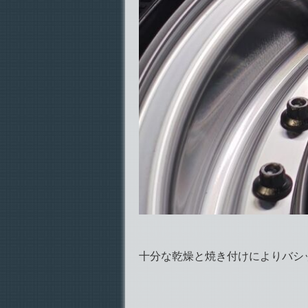
十分な乾燥と焼き付けによりバシ