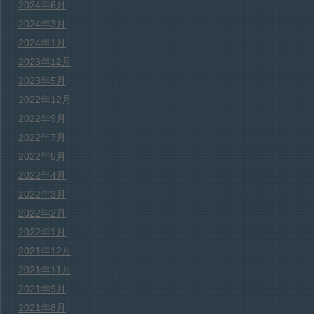
2024年6月
2024年3月
2024年1月
2023年12月
2023年5月
2022年12月
2022年9月
2022年7月
2022年5月
2022年4月
2022年3月
2022年2月
2022年1月
2021年12月
2021年11月
2021年9月
2021年8月