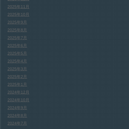
2025年11月
2025年10月
2025年9月
2025年8月
2025年7月
2025年6月
2025年5月
2025年4月
2025年3月
2025年2月
2025年1月
2024年12月
2024年10月
2024年9月
2024年8月
2024年7月