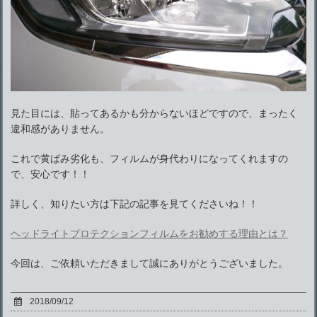
見た目には、貼ってあるかも分からないほどですので、まったく
違和感がありません。
これで黄ばみ劣化も、フィルムが身代わりになってくれますの
で、安心です！！
詳しく、知りたい方は下記の記事を見てくださいね！！
ヘッドライトプロテクションフィルムをお勧めする理由とは？
今回は、ご依頼いただきまして誠にありがとうございました。
2018/09/12