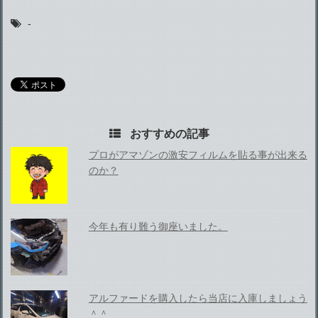
-
おすすめの記事
プロがアマゾンの激安フィルムを貼る事が出来る
のか？
今年も有り難う御座いました。
アルファードを購入したら当店に入庫しましょう
＾＾