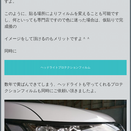
すよ。
このように、貼る場所によりフィルムを変えることも可能です
し、何といっても専門店ですので色に迷った場合は、仮貼りで完
成後の
イメージをして頂けるのもメリットですよ＾＾
同時に
ヘッドライトプロテクションフィルム
数年で黄ばんできてしまう、ヘッドライトも守ってくれるプロテ
クションフィルムも同時にご依頼い頂きましたよ。