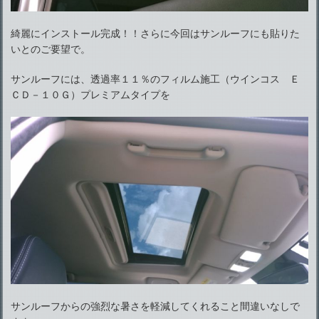
綺麗にインストール完成！！さらに今回はサンルーフにも貼りた
いとのご要望で。
サンルーフには、透過率１１％のフィルム施工（ウインコス Ｅ
ＣＤ－１０Ｇ）プレミアムタイプを
サンルーフからの強烈な暑さを軽減してくれること間違いなしで