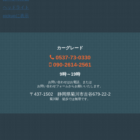
ヘッドライト
pickupに表示
カーグレード
0537-73-0330
090-2614-2561
9時～19時
お問い合わせはお電話、または
お問い合わせフォームからお願いいたします。
〒437-1502 静岡県菊川市古谷679-22-2
菊川駅 徒歩では無理です。