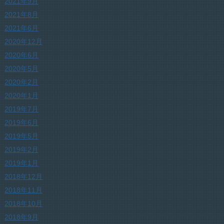
2021年9月
2021年8月
2021年6月
2020年12月
2020年6月
2020年5月
2020年2月
2020年1月
2019年7月
2019年6月
2019年5月
2019年2月
2019年1月
2018年12月
2018年11月
2018年10月
2018年9月