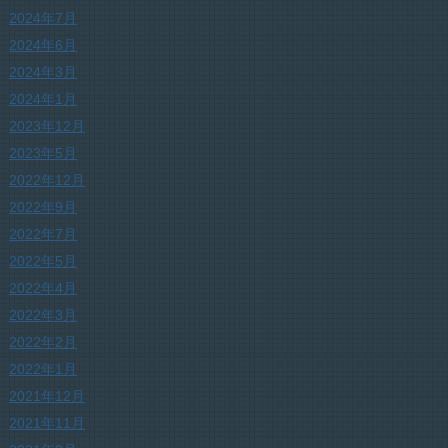
2024年7月
2024年6月
2024年3月
2024年1月
2023年12月
2023年5月
2022年12月
2022年9月
2022年7月
2022年5月
2022年4月
2022年3月
2022年2月
2022年1月
2021年12月
2021年11月