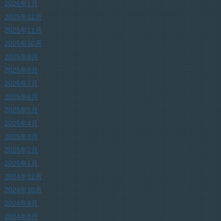
2026年1月
2025年12月
2025年11月
2025年10月
2025年9月
2025年8月
2025年7月
2025年6月
2025年5月
2025年4月
2025年3月
2025年2月
2025年1月
2024年12月
2024年10月
2024年9月
2024年8月