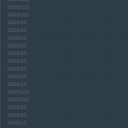
2025年11月
2025年10月
2025年9月
2025年8月
2025年7月
2025年6月
2025年5月
2025年4月
2025年3月
2025年2月
2025年1月
2024年12月
2024年10月
2024年9月
2024年8月
2024年7月