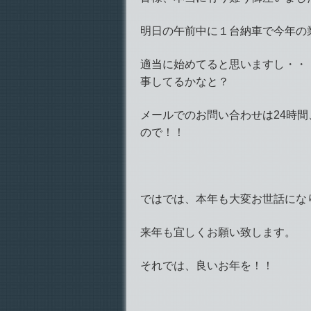
明日の午前中に１台納車で今年の
適当に始めてると思いますし・・
事してるかなと？
メールでのお問い合わせは24時
ので！！
ではでは、本年も大変お世話にな
来年も宜しくお願い致します。
それでは、良いお年を！！