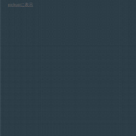
pickupに表示