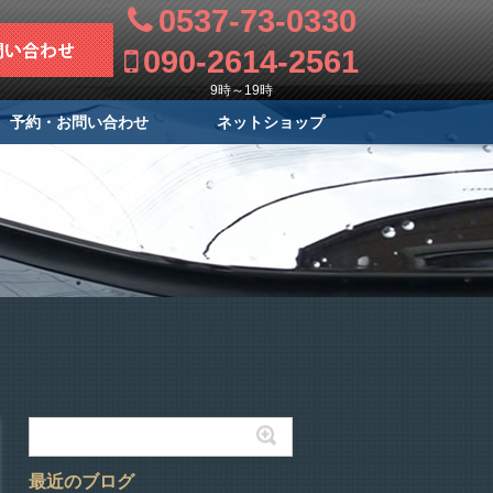
0537-73-0330
090-2614-2561
9時～19時
予約・お問い合わせ
ネットショップ
最近のブログ