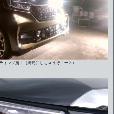
ーティング施工（綺麗にしちゃうぞコース）