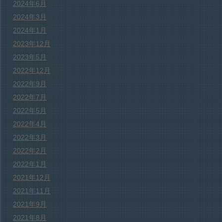
2024年6月
2024年3月
2024年1月
2023年12月
2023年5月
2022年12月
2022年9月
2022年7月
2022年5月
2022年4月
2022年3月
2022年2月
2022年1月
2021年12月
2021年11月
2021年9月
2021年8月