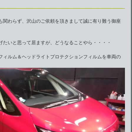
も関わらず、沢山のご依頼を頂きまして誠に有り難う御座
げたいと思って居ますが、どうなることやら・・・・
フィルム＆ヘッドライトプロテクションフィルムを車両の