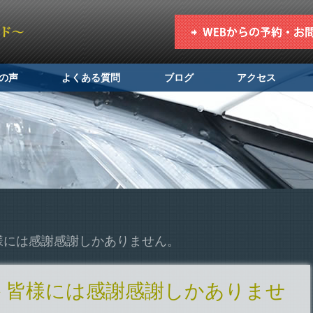
の声
よくある質問
ブログ
アクセス
様には感謝感謝しかありません。
＾皆様には感謝感謝しかありませ