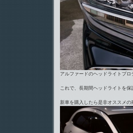
アルファードのヘッドライトプロ
これで、長期間ヘッドライトを保
新車を購入したら是非オススメの