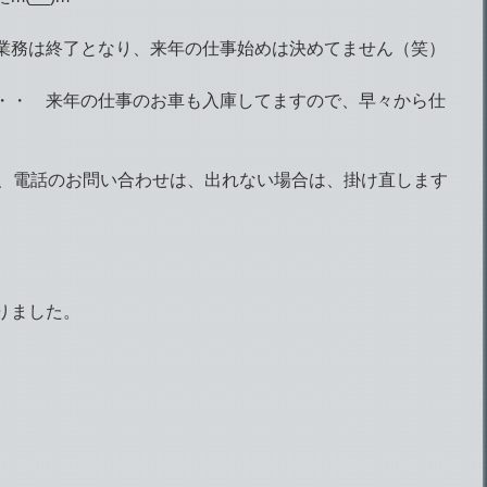
業務は終了となり、来年の仕事始めは決めてません（笑）
・・ 来年の仕事のお車も入庫してますので、早々から仕
間、電話のお問い合わせは、出れない場合は、掛け直します
りました。