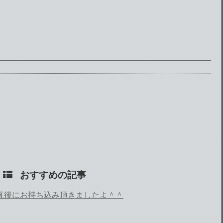
おすすめの記事
直後にお持ち込み頂きましたよ＾＾