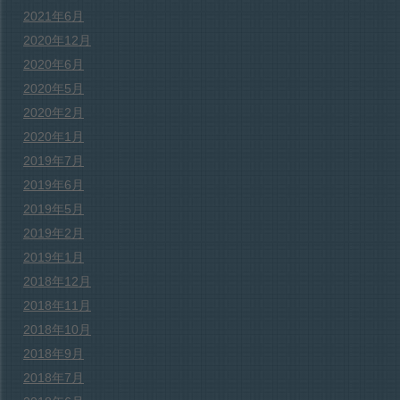
2021年6月
2020年12月
2020年6月
2020年5月
2020年2月
2020年1月
2019年7月
2019年6月
2019年5月
2019年2月
2019年1月
2018年12月
2018年11月
2018年10月
2018年9月
2018年7月