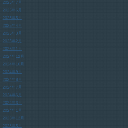
2025年7月
2025年6月
2025年5月
2025年4月
2025年3月
2025年2月
2025年1月
2024年12月
2024年10月
2024年9月
2024年8月
2024年7月
2024年6月
2024年3月
2024年1月
2023年12月
2023年5月