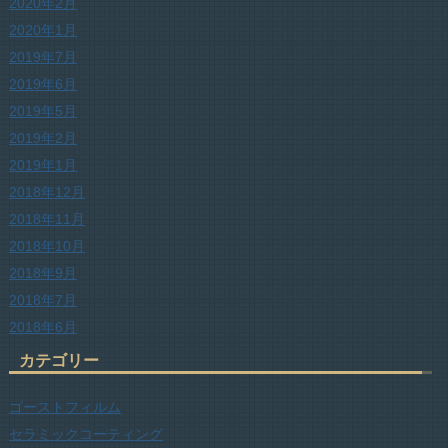
2020年2月
2020年1月
2019年7月
2019年6月
2019年5月
2019年2月
2019年1月
2018年12月
2018年11月
2018年10月
2018年9月
2018年7月
2018年6月
カテゴリー
ゴーストフィルム
セラミックコーティング