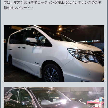
では、年末と言う事でコーティング施工後はメンテナンスのご依
頼のオンパレー＾＾