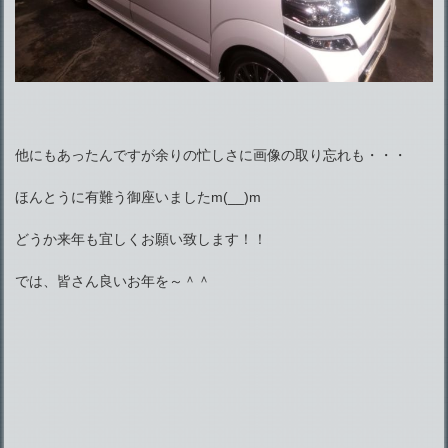
他にもあったんですが余りの忙しさに画像の取り忘れも・・・
ほんとうに有難う御座いましたm(__)m
どうか来年も宜しくお願い致します！！
では、皆さん良いお年を～＾＾