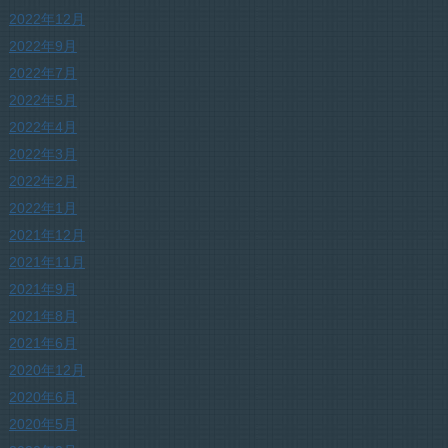
2022年12月
2022年9月
2022年7月
2022年5月
2022年4月
2022年3月
2022年2月
2022年1月
2021年12月
2021年11月
2021年9月
2021年8月
2021年6月
2020年12月
2020年6月
2020年5月