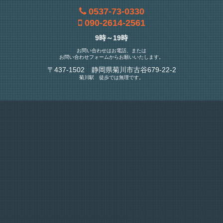
0537-73-0330
090-2614-2561
9時～19時
お問い合わせはお電話、または
お問い合わせフォームからお願いいたします。
〒437-1502 静岡県菊川市古谷679-22-2
菊川駅 徒歩では無理です。