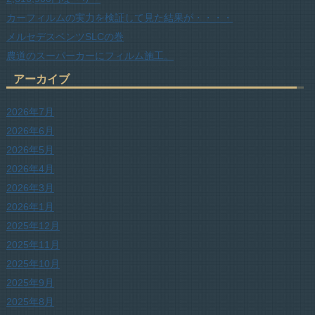
カーフィルムの実力を検証して見た結果が・・・・
メルセデスベンツSLCの巻
農道のスーパーカーにフィルム施工。
アーカイブ
2026年7月
2026年6月
2026年5月
2026年4月
2026年3月
2026年1月
2025年12月
2025年11月
2025年10月
2025年9月
2025年8月