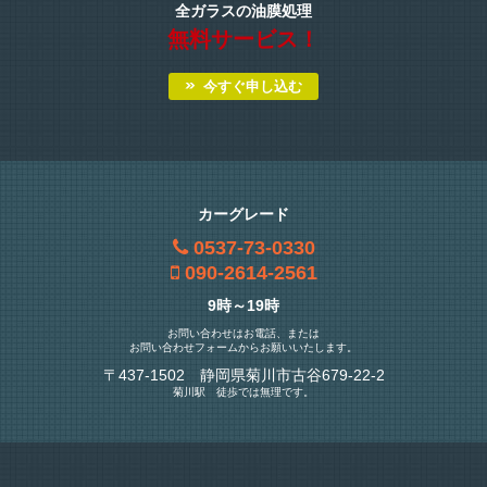
全ガラスの油膜処理
無料サービス！
今すぐ申し込む
カーグレード
0537-73-0330
090-2614-2561
9時～19時
お問い合わせはお電話、または
お問い合わせフォームからお願いいたします。
〒437-1502 静岡県菊川市古谷679-22-2
菊川駅 徒歩では無理です。