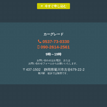
今すぐ申し込む
カーグレード
0537-73-0330
090-2614-2561
9時～19時
お問い合わせはお電話、または
お問い合わせフォームからお願いいたします。
〒437-1502 静岡県菊川市古谷679-22-2
菊川駅 徒歩では無理です。